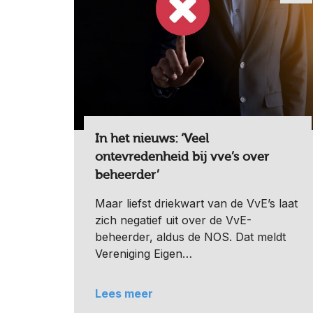
In het nieuws: ‘Veel
ontevredenheid bij vve’s over
beheerder’
Maar liefst driekwart van de VvE’s laat
zich negatief uit over de VvE-
beheerder, aldus de NOS. Dat meldt
Vereniging Eigen…
Lees meer