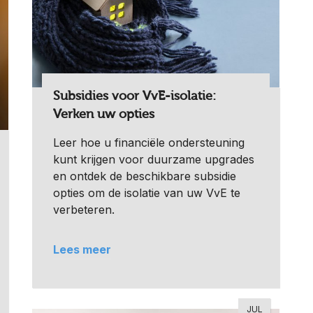
Subsidies voor VvE-isolatie:
Verken uw opties
Leer hoe u financiële ondersteuning
kunt krijgen voor duurzame upgrades
en ontdek de beschikbare subsidie
opties om de isolatie van uw VvE te
verbeteren.
Lees meer
JUL