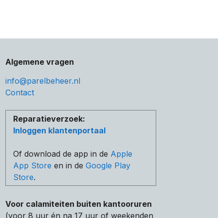
Algemene vragen
info@parelbeheer.nl
Contact
Reparatieverzoek:
Inloggen klantenportaal
Of download de app in de
Apple
App Store
en in de
Google Play
Store
.
Voor calamiteiten buiten kantooruren
(voor 8 uur én na 17 uur of weekenden