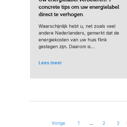
concrete tips om uw energielabel
direct te verhogen
Waarschijnlijk hebt u, net zoals veel
andere Nederlanders, gemerkt dat de
energiekosten van uw huis flink
gestegen zijn. Daarom is…
Lees meer
Vorige
1
...
2
3