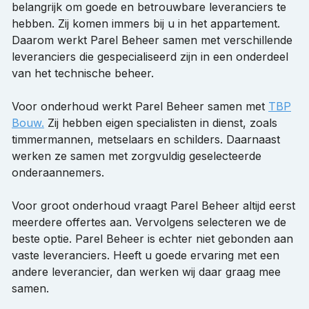
belangrijk om goede en betrouwbare leveranciers te
hebben. Zij komen immers bij u in het appartement.
Daarom werkt Parel Beheer samen met verschillende
leveranciers die gespecialiseerd zijn in een onderdeel
van het technische beheer.
Voor onderhoud werkt Parel Beheer samen met
TBP
Bouw.
Zij hebben eigen specialisten in dienst, zoals
timmermannen, metselaars en schilders. Daarnaast
werken ze samen met zorgvuldig geselecteerde
onderaannemers.
Voor groot onderhoud vraagt Parel Beheer altijd eerst
meerdere offertes aan. Vervolgens selecteren we de
beste optie. Parel Beheer is echter niet gebonden aan
vaste leveranciers. Heeft u goede ervaring met een
andere leverancier, dan werken wij daar graag mee
samen.