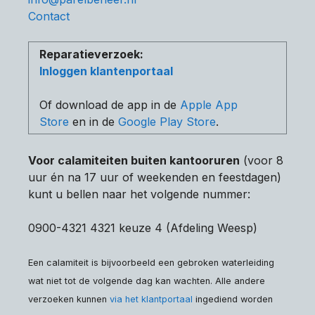
Contact
Reparatieverzoek:
Inloggen klantenportaal
Of download de app in de
Apple App
Store
en in de
Google Play Store
.
Voor calamiteiten buiten kantooruren
(voor 8
uur én na 17 uur of weekenden en feestdagen)
kunt u bellen naar het volgende nummer:
0900-4321 4321 keuze 4 (Afdeling Weesp)
Een calamiteit is bijvoorbeeld een gebroken waterleiding
wat niet tot de volgende dag kan wachten. Alle andere
verzoeken kunnen
via het klantportaal
ingediend worden