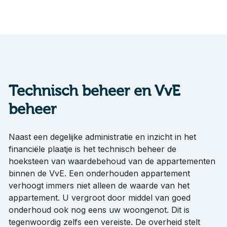
Technisch beheer en VvE
beheer
Naast een degelijke administratie en inzicht in het
financiële plaatje is het technisch beheer de
hoeksteen van waardebehoud van de appartementen
binnen de VvE. Een onderhouden appartement
verhoogt immers niet alleen de waarde van het
appartement. U vergroot door middel van goed
onderhoud ook nog eens uw woongenot. Dit is
tegenwoordig zelfs een vereiste. De overheid stelt