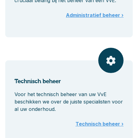
cruciaal belang bij het beheer van een VvE.
Administratief beheer ›
Technisch beheer
Voor het technisch beheer van uw VvE
beschikken we over de juiste specialisten voor
al uw onderhoud.
Technisch beheer ›