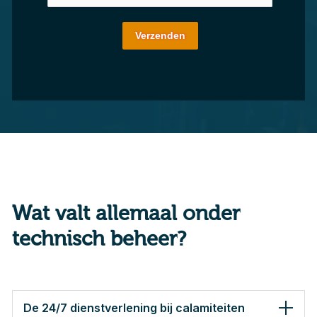
Verzenden
Wat valt allemaal onder
technisch beheer?
De 24/7 dienstverlening bij calamiteiten