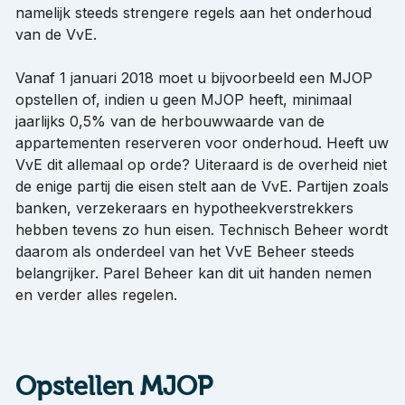
namelijk steeds strengere regels aan het onderhoud
van de VvE.
Vanaf 1 januari 2018 moet u bijvoorbeeld een MJOP
opstellen of, indien u geen MJOP heeft, minimaal
jaarlijks 0,5% van de herbouwwaarde van de
appartementen reserveren voor onderhoud. Heeft uw
VvE dit allemaal op orde? Uiteraard is de overheid niet
de enige partij die eisen stelt aan de VvE. Partijen zoals
banken, verzekeraars en hypotheekverstrekkers
hebben tevens zo hun eisen. Technisch Beheer wordt
daarom als onderdeel van het VvE Beheer steeds
belangrijker. Parel Beheer kan dit uit handen nemen
en verder alles regelen.
Opstellen MJOP