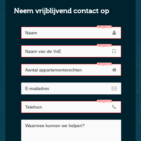
Neem vrijblijvend contact op
Verplicht
Verplicht
Verplicht
Verplicht