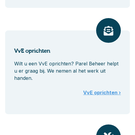
VvE oprichten
Wilt u een VvE oprichten? Parel Beheer helpt
u er graag bij. We nemen al het werk uit
handen.
VvE oprichten ›