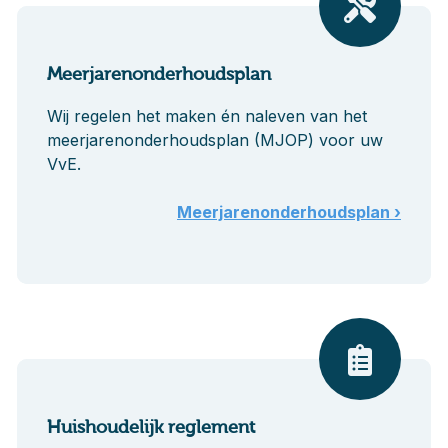
Meerjarenonderhoudsplan
Wij regelen het maken én naleven van het
meerjarenonderhoudsplan (MJOP) voor uw
VvE.
Meerjarenonderhoudsplan ›
Huishoudelijk reglement