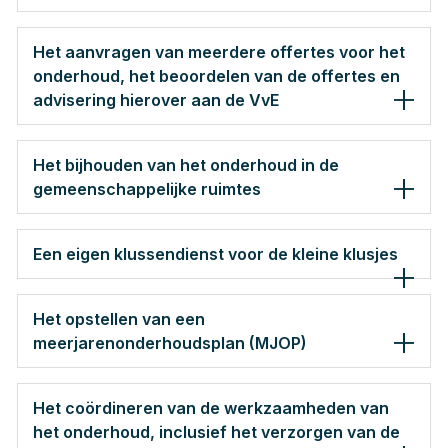
Het aanvragen van meerdere offertes voor het
onderhoud, het beoordelen van de offertes en
advisering hierover aan de VvE
Het bijhouden van het onderhoud in de
gemeenschappelijke ruimtes
Een eigen klussendienst voor de kleine klusjes
Het opstellen van een
meerjarenonderhoudsplan (MJOP)
Het coördineren van de werkzaamheden van
het onderhoud, inclusief het verzorgen van de