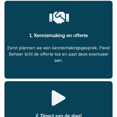
1. Kennismaking en offerte
Eerst plannen we een kennismakingsgesprek. Parel
Beheer licht de offerte toe en past deze eventueel
aan.
2. Direct aan de slag!