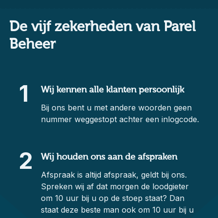
De vijf zekerheden van Parel
Beheer
1
Wij kennen alle klanten persoonlijk
Bij ons bent u met andere woorden geen
nummer weggestopt achter een inlogcode.
2
Wij houden ons aan de afspraken
Afspraak is altijd afspraak, geldt bij ons.
Spreken wij af dat morgen de loodgieter
om 10 uur bij u op de stoep staat? Dan
staat deze beste man ook om 10 uur bij u