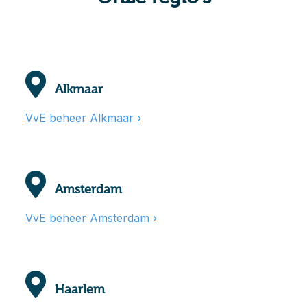
Alkmaar
VvE beheer Alkmaar ›
Amsterdam
VvE beheer Amsterdam ›
Haarlem