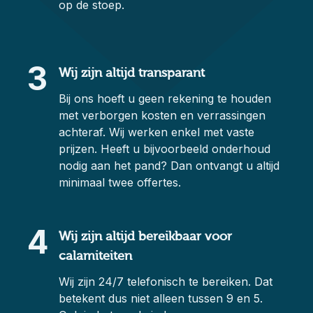
op de stoep.
3
Wij zijn altijd transparant
Bij ons hoeft u geen rekening te houden
met verborgen kosten en verrassingen
achteraf. Wij werken enkel met vaste
prijzen. Heeft u bijvoorbeeld onderhoud
nodig aan het pand? Dan ontvangt u altijd
minimaal twee offertes.
4
Wij zijn altijd bereikbaar voor
calamiteiten
Wij zijn 24/7 telefonisch te bereiken. Dat
betekent dus niet alleen tussen 9 en 5.