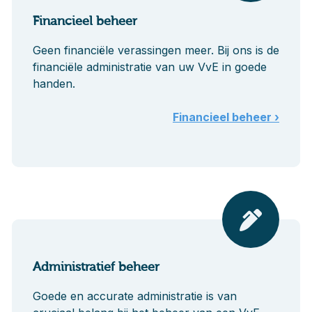
Financieel beheer
Geen financiële verassingen meer. Bij ons is de
financiële administratie van uw VvE in goede
handen.
Financieel beheer ›
Administratief beheer
Goede en accurate administratie is van