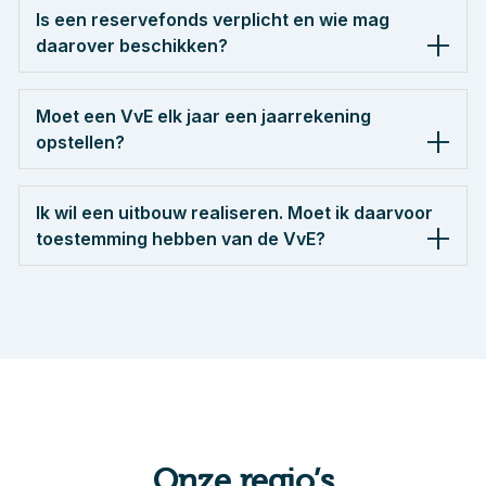
Is een reservefonds verplicht en wie mag
daarover beschikken?
Moet een VvE elk jaar een jaarrekening
opstellen?
Ik wil een uitbouw realiseren. Moet ik daarvoor
toestemming hebben van de VvE?
Onze regio’s