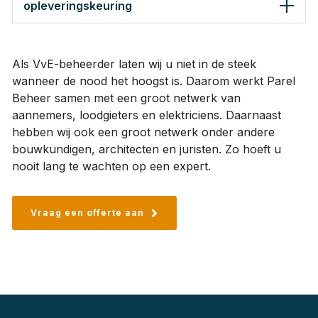
opleveringskeuring
Als VvE-beheerder laten wij u niet in de steek
wanneer de nood het hoogst is. Daarom werkt Parel
Beheer samen met een groot netwerk van
aannemers, loodgieters en elektriciens. Daarnaast
hebben wij ook een groot netwerk onder andere
bouwkundigen, architecten en juristen. Zo hoeft u
nooit lang te wachten op een expert.
Vraag een offerte aan