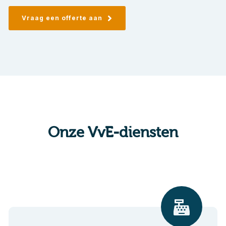
Vraag een offerte aan
Onze VvE-diensten