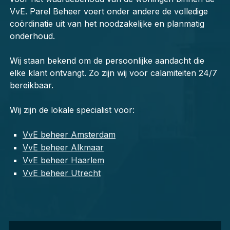
VvE.
Parel Beheer voert onder andere de volledige
coördinatie uit van het noodzakelijke en planmatig
onderhoud.
Wij staan bekend om de persoonlijke aandacht die
elke klant ontvangt. Zo zijn wij voor calamiteiten 24/7
bereikbaar.
Wij zijn de lokale specialist voor:
VvE beheer Amsterdam
VvE beheer Alkmaar
VvE beheer Haarlem
VvE beheer Utrecht