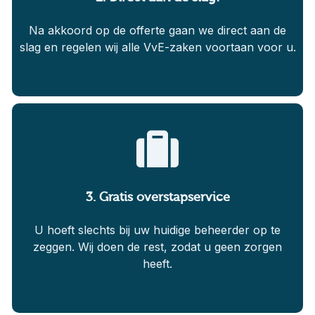
Na akkoord op de offerte gaan we direct aan de
slag en regelen wij alle VvE-zaken voortaan voor u.
3. Gratis overstapservice
U hoeft slechts bij uw huidige beheerder op te
zeggen. Wij doen de rest, zodat u geen zorgen
heeft.