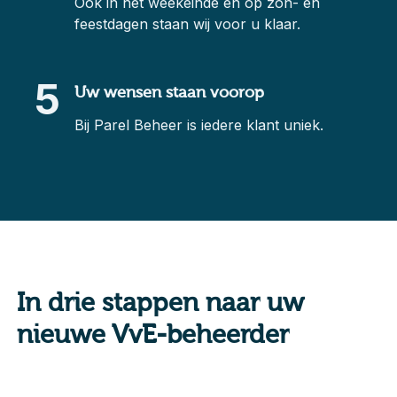
Ook in het weekeinde en op zon- en
feestdagen staan wij voor u klaar.
5
Uw wensen staan voorop
Bij Parel Beheer is iedere klant uniek.
In drie stappen naar uw
nieuwe VvE-beheerder