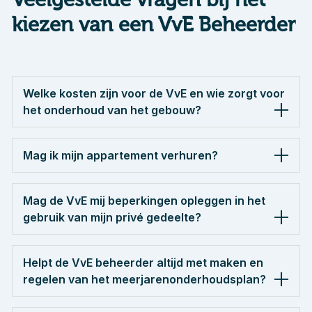
kiezen van een VvE Beheerder
Welke kosten zijn voor de VvE en wie zorgt voor
het onderhoud van het gebouw?
Mag ik mijn appartement verhuren?
Mag de VvE mij beperkingen opleggen in het
gebruik van mijn privé gedeelte?
Helpt de VvE beheerder altijd met maken en
regelen van het meerjarenonderhoudsplan?