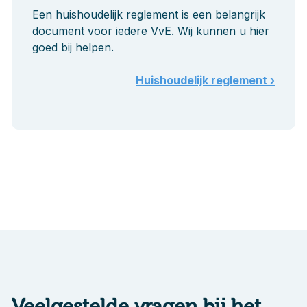
Een huishoudelijk reglement is een belangrijk
document voor iedere VvE. Wij kunnen u hier
goed bij helpen.
Huishoudelijk reglement ›
Veelgestelde vragen bij het