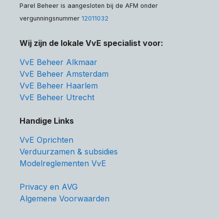
Parel Beheer is aangesloten bij de AFM onder
vergunningsnummer
12011032
Wij zijn de lokale VvE specialist voor:
VvE Beheer Alkmaar
VvE Beheer Amsterdam
VvE Beheer Haarlem
VvE Beheer Utrecht
Handige Links
VvE Oprichten
Verduurzamen & subsidies
Modelreglementen VvE
Privacy en AVG
Algemene Voorwaarden