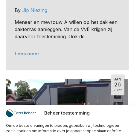
By
Jip Niezing
Meneer en mevrouw A willen op het dak een
dakterras aanleggen. Van de VvE krijgen zij
daarvoor toestemming. Ook de…
Lees meer
JAN
26
2022
Beheer toestemming
Om de beste ervaringen te bieden, gebruiken wij technologieën
zoals cookies om informatie over je apparaat op te slaan en/of te