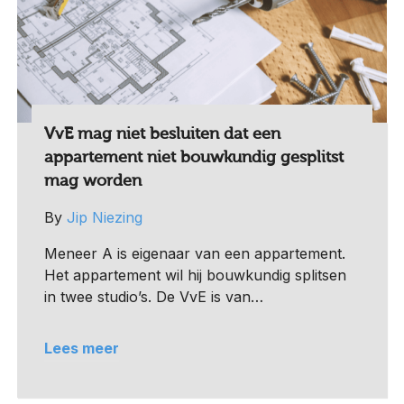
VvE mag niet besluiten dat een
appartement niet bouwkundig gesplitst
mag worden
By
Jip Niezing
Meneer A is eigenaar van een appartement.
Het appartement wil hij bouwkundig splitsen
in twee studio’s. De VvE is van…
Lees meer