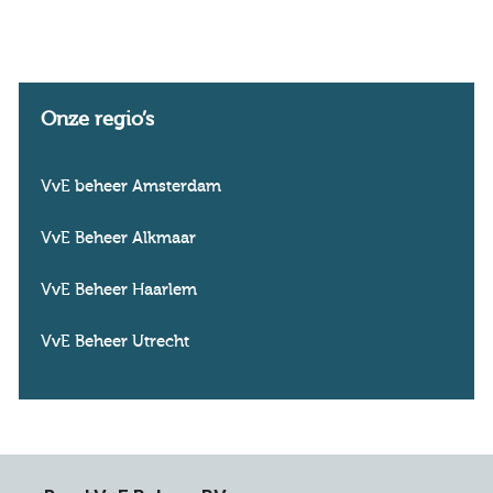
Onze regio’s
VvE beheer Amsterdam
VvE Beheer Alkmaar
VvE Beheer Haarlem
VvE Beheer Utrecht