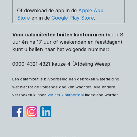
Of download de app in de
Apple App
Store
en in de
Google Play Store
.
Voor calamiteiten buiten kantooruren
(voor 8
uur én na 17 uur of weekenden en feestdagen)
kunt u bellen naar het volgende nummer:
0900-4321 4321 keuze 4 (Afdeling Weesp)
Een calamiteit is bijvoorbeeld een gebroken waterleiding
wat niet tot de volgende dag kan wachten. Alle andere
verzoeken kunnen
via het klantportaal
ingediend worden