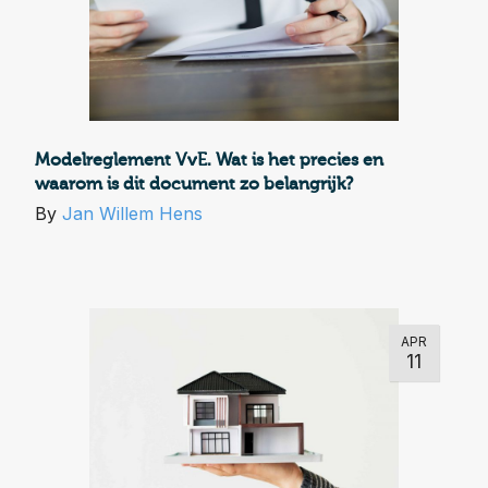
Modelreglement VvE. Wat is het precies en
waarom is dit document zo belangrijk?
By
Jan Willem Hens
APR
11