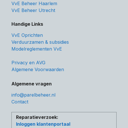
VvE Beheer Haarlem
VvE Beheer Utrecht
Handige Links
VvE Oprichten
Verduurzamen & subsidies
Modelreglementen VvE
Privacy en AVG
Algemene Voorwaarden
Algemene vragen
info@parelbeheer.nl
Contact
Reparatieverzoek:
Inloggen klantenportaal