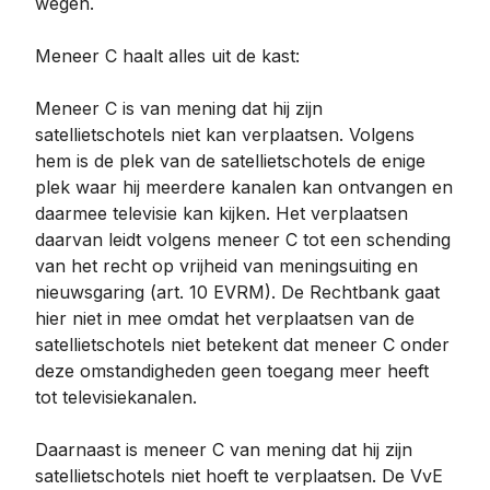
wegen.
Meneer C haalt alles uit de kast:
Meneer C is van mening dat hij zijn
satellietschotels niet kan verplaatsen. Volgens
hem is de plek van de satellietschotels de enige
plek waar hij meerdere kanalen kan ontvangen en
daarmee televisie kan kijken. Het verplaatsen
daarvan leidt volgens meneer C tot een schending
van het recht op vrijheid van meningsuiting en
nieuwsgaring (art. 10 EVRM). De Rechtbank gaat
hier niet in mee omdat het verplaatsen van de
satellietschotels niet betekent dat meneer C onder
deze omstandigheden geen toegang meer heeft
tot televisiekanalen.
Daarnaast is meneer C van mening dat hij zijn
satellietschotels niet hoeft te verplaatsen. De VvE