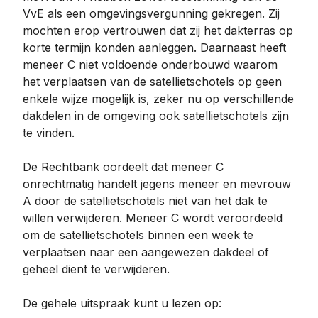
VvE als een omgevingsvergunning gekregen. Zij
mochten erop vertrouwen dat zij het dakterras op
korte termijn konden aanleggen. Daarnaast heeft
meneer C niet voldoende onderbouwd waarom
het verplaatsen van de satellietschotels op geen
enkele wijze mogelijk is, zeker nu op verschillende
dakdelen in de omgeving ook satellietschotels zijn
te vinden.
De Rechtbank oordeelt dat meneer C
onrechtmatig handelt jegens meneer en mevrouw
A door de satellietschotels niet van het dak te
willen verwijderen. Meneer C wordt veroordeeld
om de satellietschotels binnen een week te
verplaatsen naar een aangewezen dakdeel of
geheel dient te verwijderen.
De gehele uitspraak kunt u lezen op: