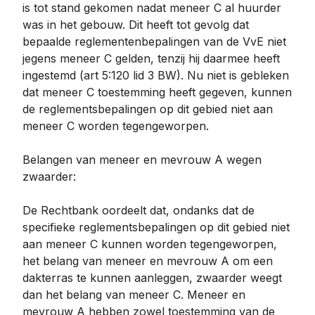
is tot stand gekomen nadat meneer C al huurder
was in het gebouw. Dit heeft tot gevolg dat
bepaalde reglementenbepalingen van de VvE niet
jegens meneer C gelden, tenzij hij daarmee heeft
ingestemd (art 5:120 lid 3 BW). Nu niet is gebleken
dat meneer C toestemming heeft gegeven, kunnen
de reglementsbepalingen op dit gebied niet aan
meneer C worden tegengeworpen.
Belangen van meneer en mevrouw A wegen
zwaarder:
De Rechtbank oordeelt dat, ondanks dat de
specifieke reglementsbepalingen op dit gebied niet
aan meneer C kunnen worden tegengeworpen,
het belang van meneer en mevrouw A om een
dakterras te kunnen aanleggen, zwaarder weegt
dan het belang van meneer C. Meneer en
mevrouw A hebben zowel toestemming van de