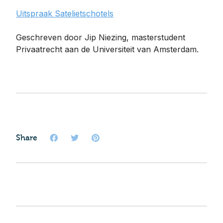
Uitspraak Satelietschotels
Geschreven door Jip Niezing, masterstudent
Privaatrecht aan de Universiteit van Amsterdam.
Share