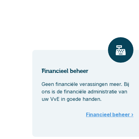
Financieel beheer
Geen financiële verassingen meer. Bij
ons is de financiële administratie van
uw VvE in goede handen.
Financieel beheer ›