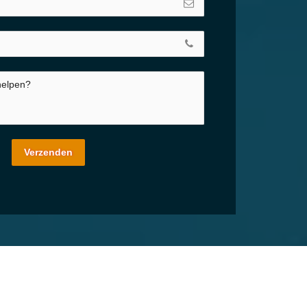
Verzenden