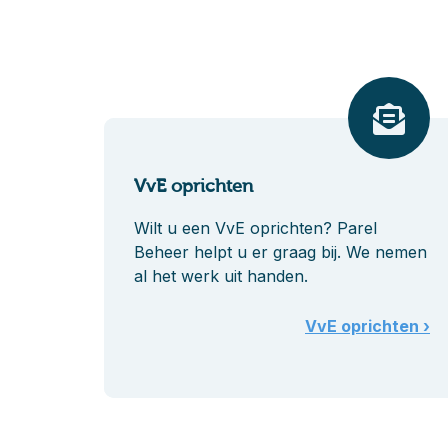
VvE oprichten
Wilt u een VvE oprichten? Parel
Beheer helpt u er graag bij. We nemen
al het werk uit handen.
VvE oprichten ›