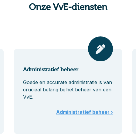
Onze VvE-diensten
Administratief beheer
Goede en accurate administratie is van
cruciaal belang bij het beheer van een
VvE.
Administratief beheer ›