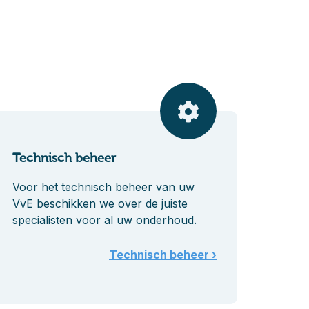
Technisch beheer
Voor het technisch beheer van uw
VvE beschikken we over de juiste
specialisten voor al uw onderhoud.
Technisch beheer ›