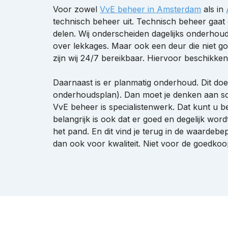
Voor zowel
VvE beheer in Amsterdam
als in
technisch beheer uit. Technisch beheer gaa
delen. Wij onderscheiden dagelijks onderhou
over lekkages. Maar ook een deur die niet goe
zijn wij 24/7 bereikbaar. Hiervoor beschikken
Daarnaast is er planmatig onderhoud. Dit do
onderhoudsplan). Dan moet je denken aan sc
VvE beheer is specialistenwerk. Dat kunt u 
belangrijk is ook dat er goed en degelijk wor
het pand. En dit vind je terug in de waardebep
dan ook voor kwaliteit. Niet voor de goedkoo