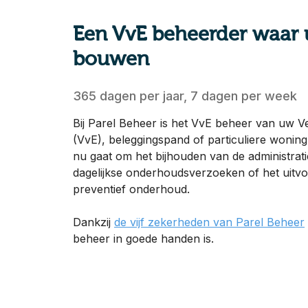
Een VvE beheerder waar 
bouwen
365 dagen per jaar, 7 dagen per week
Bij Parel Beheer is het VvE beheer van uw V
(VvE), beleggingspand of particuliere woning
nu gaat om het bijhouden van de administrat
dagelijkse onderhoudsverzoeken of het uitv
preventief onderhoud.
Dankzij
de vijf zekerheden van Parel Beheer
beheer in goede handen is.