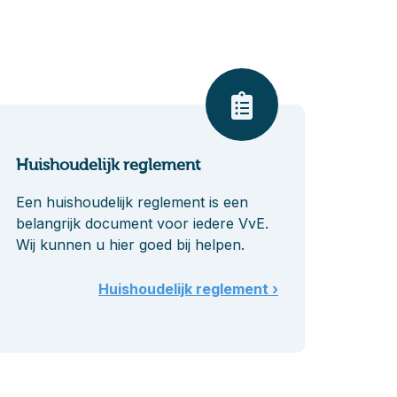
Huishoudelijk reglement
Een huishoudelijk reglement is een
belangrijk document voor iedere VvE.
Wij kunnen u hier goed bij helpen.
Huishoudelijk reglement ›