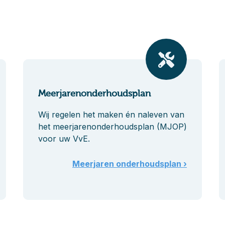
Meerjarenonderhoudsplan
Wij regelen het maken én naleven van
het meerjarenonderhoudsplan (MJOP)
voor uw VvE.
Meerjaren onderhoudsplan ›