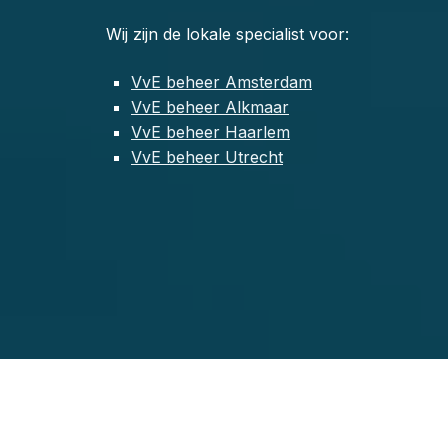
Wij zijn de lokale specialist voor:
VvE beheer Amsterdam
VvE beheer Alkmaar
VvE beheer Haarlem
VvE beheer Utrecht