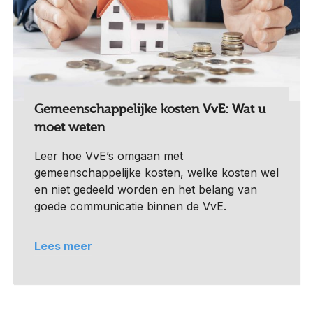
Gemeenschappelijke kosten VvE: Wat u
moet weten
Leer hoe VvE’s omgaan met
gemeenschappelijke kosten, welke kosten wel
en niet gedeeld worden en het belang van
goede communicatie binnen de VvE.
Lees meer