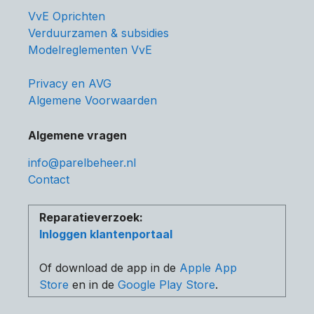
VvE Oprichten
Verduurzamen & subsidies
Modelreglementen VvE
Privacy en AVG
Algemene Voorwaarden
Algemene vragen
info@parelbeheer.nl
Contact
Reparatieverzoek:
Inloggen klantenportaal
Of download de app in de
Apple App
Store
en in de
Google Play Store
.