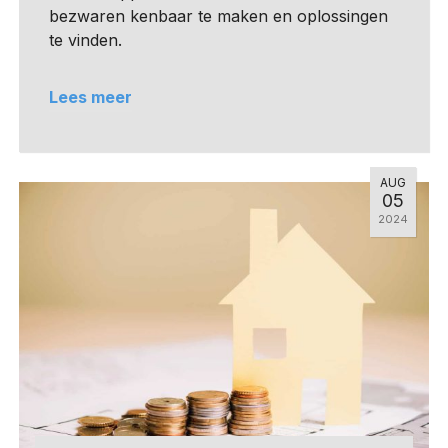
bezwaren kenbaar te maken en oplossingen
te vinden.
Lees meer
AUG
05
2024