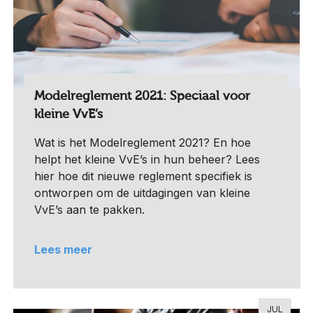
Modelreglement 2021: Speciaal voor
kleine VvE’s
Wat is het Modelreglement 2021? En hoe
helpt het kleine VvE’s in hun beheer? Lees
hier hoe dit nieuwe reglement specifiek is
ontworpen om de uitdagingen van kleine
VvE’s aan te pakken.
Lees meer
JUL