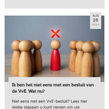
AUG
26
2024
Ik ben het niet eens met een besluit van
de VvE. Wat nu?
Niet eens met een VvE-besluit? Lees hier
welke stappen u kunt nemen om uw