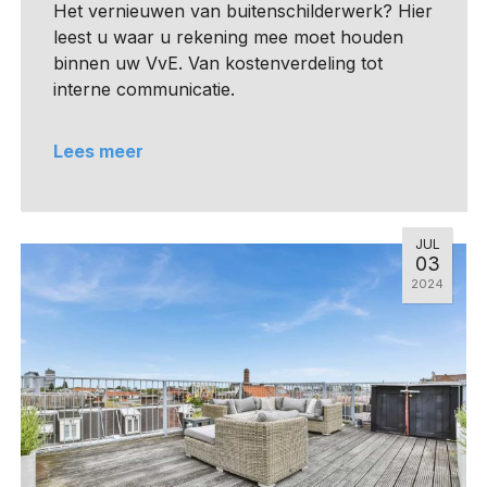
Het vernieuwen van buitenschilderwerk? Hier
leest u waar u rekening mee moet houden
binnen uw VvE. Van kostenverdeling tot
interne communicatie.
Lees meer
JUL
03
2024