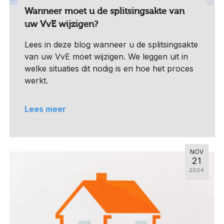
Wanneer moet u de splitsingsakte van
uw VvE wijzigen?
Lees in deze blog wanneer u de splitsingsakte
van uw VvE moet wijzigen. We leggen uit in
welke situaties dit nodig is en hoe het proces
werkt.
Lees meer
NOV
21
2024