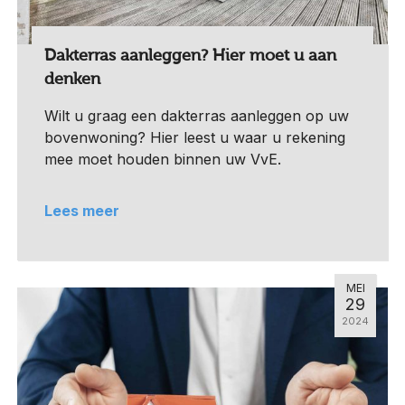
Dakterras aanleggen? Hier moet u aan
denken
Wilt u graag een dakterras aanleggen op uw
bovenwoning? Hier leest u waar u rekening
mee moet houden binnen uw VvE.
Lees meer
MEI
29
2024