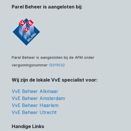
Parel Beheer is aangeloten bij:
Parel Beheer is aangesloten bij de AFM onder
vergunningsnummer
12011032
Wij zijn de lokale VvE specialist voor:
VvE Beheer Alkmaar
VvE Beheer Amsterdam
VvE Beheer Haarlem
VvE Beheer Utrecht
Handige Links