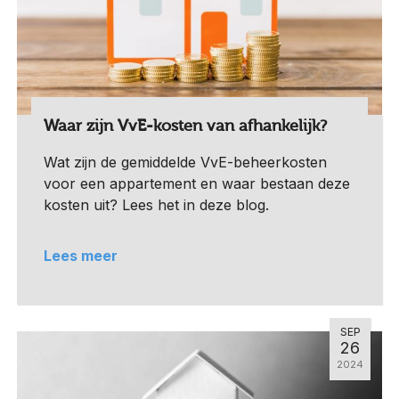
Waar zijn VvE-kosten van afhankelijk?
Wat zijn de gemiddelde VvE-beheerkosten
voor een appartement en waar bestaan deze
kosten uit? Lees het in deze blog.
Lees meer
SEP
26
2024