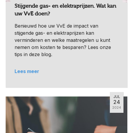
Stijgende gas- en elektraprijzen. Wat kan
uw VvE doen?
Benieuwd hoe uw VvE de impact van
stijgende gas- en elektraprijzen kan
verminderen en welke maatregelen u kunt
nemen om kosten te besparen? Lees onze
tips in deze blog.
Lees meer
JUL
24
2024