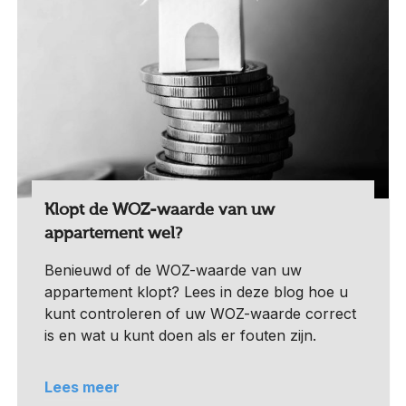
Klopt de WOZ-waarde van uw
appartement wel?
Benieuwd of de WOZ-waarde van uw
appartement klopt? Lees in deze blog hoe u
kunt controleren of uw WOZ-waarde correct
is en wat u kunt doen als er fouten zijn.
Lees meer