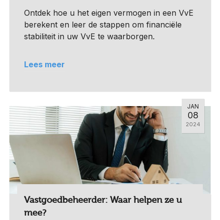
Ontdek hoe u het eigen vermogen in een VvE
berekent en leer de stappen om financiële
stabiliteit in uw VvE te waarborgen.
Lees meer
JAN
08
2024
Vastgoedbeheerder: Waar helpen ze u
mee?