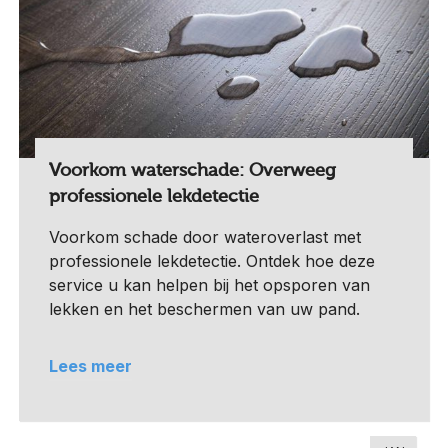
Voorkom waterschade: Overweeg
professionele lekdetectie
Voorkom schade door wateroverlast met
professionele lekdetectie. Ontdek hoe deze
service u kan helpen bij het opsporen van
lekken en het beschermen van uw pand.
Lees meer