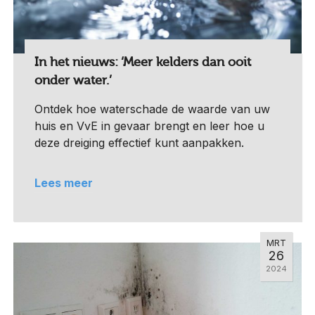
In het nieuws: ‘Meer kelders dan ooit
onder water.’
Ontdek hoe waterschade de waarde van uw
huis en VvE in gevaar brengt en leer hoe u
deze dreiging effectief kunt aanpakken.
Lees meer
MRT
26
2024