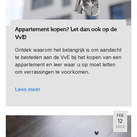
Appartement kopen? Let dan ook op de
VvE!
Ontdek waarom het belangrijk is om aandacht
te besteden aan de VvE bij het kopen van een
appartement en leer waar u op moet letten
om verrassingen te voorkomen.
Lees meer
FEB
12
2024