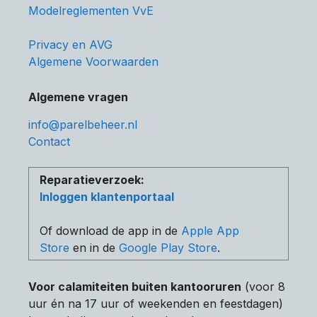
Modelreglementen VvE
Privacy en AVG
Algemene Voorwaarden
Algemene vragen
info@parelbeheer.nl
Contact
Reparatieverzoek:
Inloggen klantenportaal
Of download de app in de
Apple App
Store
en in de
Google Play Store
.
Voor calamiteiten buiten kantooruren
(voor 8
uur én na 17 uur of weekenden en feestdagen)