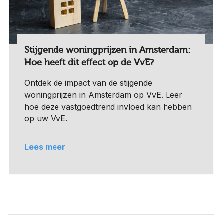
Stijgende woningprijzen in Amsterdam:
Hoe heeft dit effect op de VvE?
Ontdek de impact van de stijgende
woningprijzen in Amsterdam op VvE. Leer
hoe deze vastgoedtrend invloed kan hebben
op uw VvE.
Lees meer