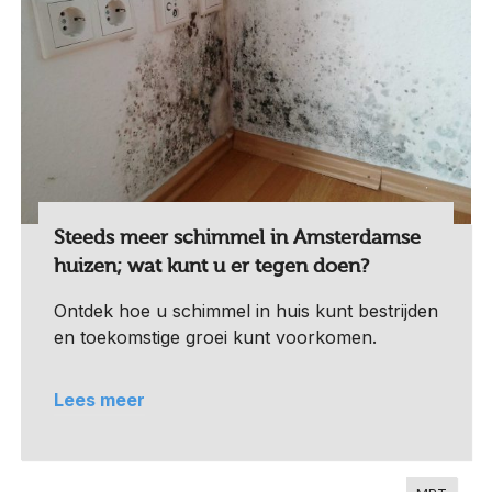
Steeds meer schimmel in Amsterdamse
huizen; wat kunt u er tegen doen?
Ontdek hoe u schimmel in huis kunt bestrijden
en toekomstige groei kunt voorkomen.
Lees meer