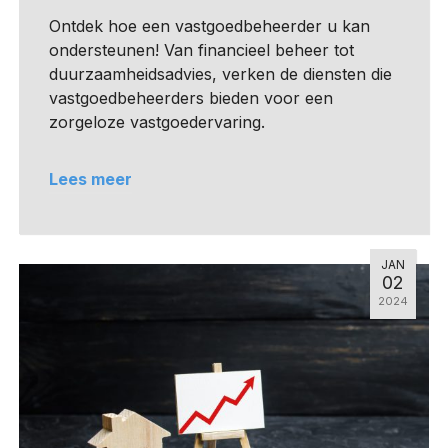
Ontdek hoe een vastgoedbeheerder u kan
ondersteunen! Van financieel beheer tot
duurzaamheidsadvies, verken de diensten die
vastgoedbeheerders bieden voor een
zorgeloze vastgoedervaring.
Lees meer
JAN
02
2024