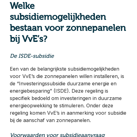
Welke
subsidiemogelijkheden
bestaan voor zonnepanelen
bij VvE’s?
De ISDE-subsidie
Een van de belangrijkste subsidiemogelijkheden
voor VvE’s die zonnepanelen willen installeren, is
de “Investeringssubsidie duurzame energie en
energiebesparing” (ISDE). Deze regeling is
specifiek bedoeld om investeringen in duurzame
energieopwekking te stimuleren. Onder deze
regeling komen VvE’s in aanmerking voor subsidie
bij de aanschaf van zonnepanelen.
Voorwaarden voor subsidieaanvraag