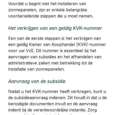
Voordat u begint met het installeren van
zonnepanelen, zijn er enkele belangrijke
voorbereidende stappen die u moet nemen.
Het verkrijgen van een geldig KVK-nummer
Een van de eerste stappen is het verkrijgen van
een geldig Kamer van Koophandel (KVK)-nummer
voor uw VvE. Dit nummer is essentieel bij het
aanvragen van subsidies en het afhandelen van
administratieve zaken met betrekking tot de
installatie van zonnepanelen.
Aanvraag van de subsidie
Nadat u het KVK-nummer heeft verkregen, kunt u
de subsidieaanvraag indienen. Dit houdt in dat u de
benodigde documenten invult en de aanvraag
indient bij de verantwoordelijke instantie. Zorg