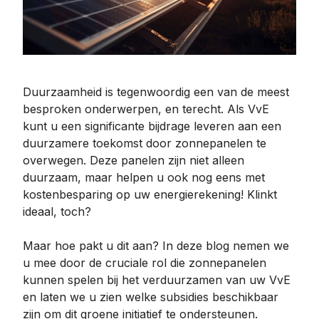
Duurzaamheid is tegenwoordig een van de meest
besproken onderwerpen, en terecht. Als VvE
kunt u een significante bijdrage leveren aan een
duurzamere toekomst door zonnepanelen te
overwegen. Deze panelen zijn niet alleen
duurzaam, maar helpen u ook nog eens met
kostenbesparing op uw energierekening! Klinkt
ideaal, toch?
Maar hoe pakt u dit aan? In deze blog nemen we
u mee door de cruciale rol die zonnepanelen
kunnen spelen bij het verduurzamen van uw VvE
en laten we u zien welke subsidies beschikbaar
zijn om dit groene initiatief te ondersteunen.