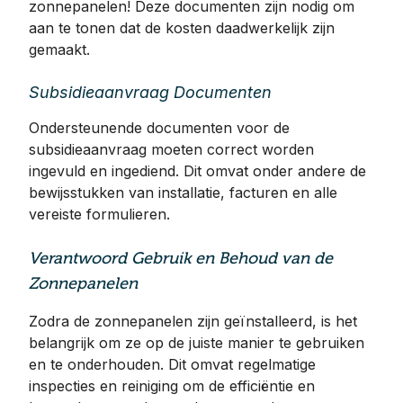
zonnepanelen! Deze documenten zijn nodig om
aan te tonen dat de kosten daadwerkelijk zijn
gemaakt.
Subsidieaanvraag Documenten
Ondersteunende documenten voor de
subsidieaanvraag moeten correct worden
ingevuld en ingediend. Dit omvat onder andere de
bewijsstukken van installatie, facturen en alle
vereiste formulieren.
Verantwoord Gebruik en Behoud van de
Zonnepanelen
Zodra de zonnepanelen zijn geïnstalleerd, is het
belangrijk om ze op de juiste manier te gebruiken
en te onderhouden. Dit omvat regelmatige
inspecties en reiniging om de efficiëntie en