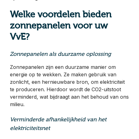
Welke voordelen bieden
zonnepanelen voor uw
VvE?
Zonnepanelen als duurzame oplossing
Zonnepanelen zijn een duurzame manier om
energie op te wekken. Ze maken gebruik van
zonlicht, een hernieuwbare bron, om elektriciteit
te produceren. Hierdoor wordt de CO2-uitstoot
verminderd, wat bijdraagt aan het behoud van ons
milieu.
Verminderde afhankelijkheid van het
elektriciteitsnet