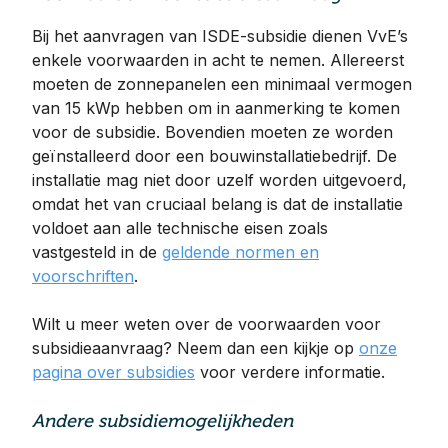
Bij het aanvragen van ISDE-subsidie dienen VvE’s
enkele voorwaarden in acht te nemen. Allereerst
moeten de zonnepanelen een minimaal vermogen
van 15 kWp hebben om in aanmerking te komen
voor de subsidie. Bovendien moeten ze worden
geïnstalleerd door een bouwinstallatiebedrijf. De
installatie mag niet door uzelf worden uitgevoerd,
omdat het van cruciaal belang is dat de installatie
voldoet aan alle technische eisen zoals
vastgesteld in de
geldende normen en
voorschriften
.
Wilt u meer weten over de voorwaarden voor
subsidieaanvraag? Neem dan een kijkje op
onze
pagina over subsidies
voor verdere informatie.
Andere subsidiemogelijkheden