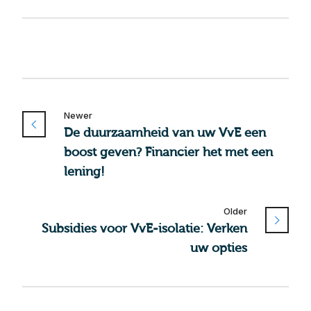
Newer
De duurzaamheid van uw VvE een
boost geven? Financier het met een
lening!
Older
Subsidies voor VvE-isolatie: Verken
uw opties