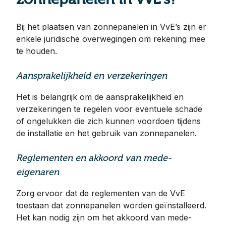
Bij het plaatsen van zonnepanelen in VvE’s zijn er
enkele juridische overwegingen om rekening mee
te houden.
Aansprakelijkheid en verzekeringen
Het is belangrijk om de aansprakelijkheid en
verzekeringen te regelen voor eventuele schade
of ongelukken die zich kunnen voordoen tijdens
de installatie en het gebruik van zonnepanelen.
Reglementen en akkoord van mede-
eigenaren
Zorg ervoor dat de reglementen van de VvE
toestaan dat zonnepanelen worden geïnstalleerd.
Het kan nodig zijn om het akkoord van mede-