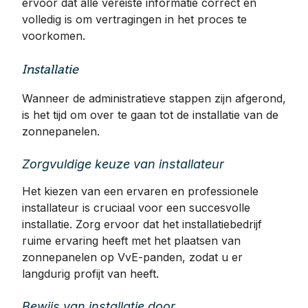
ervoor dat alle vereiste informatie correct en
volledig is om vertragingen in het proces te
voorkomen.
Installatie
Wanneer de administratieve stappen zijn afgerond,
is het tijd om over te gaan tot de installatie van de
zonnepanelen.
Zorgvuldige keuze van installateur
Het kiezen van een ervaren en professionele
installateur is cruciaal voor een succesvolle
installatie. Zorg ervoor dat het installatiebedrijf
ruime ervaring heeft met het plaatsen van
zonnepanelen op VvE-panden, zodat u er
langdurig profijt van heeft.
Bewijs van installatie door