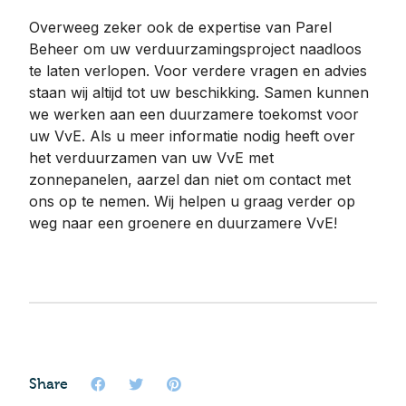
Overweeg zeker ook de expertise van Parel
Beheer om uw verduurzamingsproject naadloos
te laten verlopen. Voor verdere vragen en advies
staan wij altijd tot uw beschikking. Samen kunnen
we werken aan een duurzamere toekomst voor
uw VvE. Als u meer informatie nodig heeft over
het verduurzamen van uw VvE met
zonnepanelen, aarzel dan niet om contact met
ons op te nemen. Wij helpen u graag verder op
weg naar een groenere en duurzamere VvE!
Share