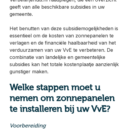
geeft van alle beschikbare subsidies in uw
gemeente.
Het benutten van deze subsidiemogelijkheden is
essentieel om de kosten van zonnepanelen te
verlagen en de financiële haalbaarheid van het
verduurzamen van uw VvE te verbeteren. De
combinatie van landelijke en gemeentelijke
subsidies kan het totale kostenplaatje aanzienlijk
gunstiger maken.
Welke stappen moet u
nemen om zonnepanelen
te installeren bij uw VvE?
Voorbereiding