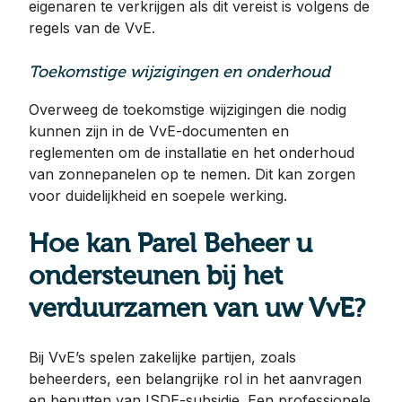
eigenaren te verkrijgen als dit vereist is volgens de
regels van de VvE.
Toekomstige wijzigingen en onderhoud
Overweeg de toekomstige wijzigingen die nodig
kunnen zijn in de VvE-documenten en
reglementen om de installatie en het onderhoud
van zonnepanelen op te nemen. Dit kan zorgen
voor duidelijkheid en soepele werking.
Hoe kan Parel Beheer u
ondersteunen bij het
verduurzamen van uw VvE?
Bij VvE’s spelen zakelijke partijen, zoals
beheerders, een belangrijke rol in het aanvragen
en benutten van ISDE-subsidie. Een professionele