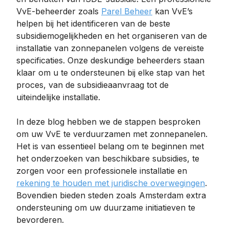
VvE-beheerder zoals
Parel Beheer
kan VvE’s
helpen bij het identificeren van de beste
subsidiemogelijkheden en het organiseren van de
installatie van zonnepanelen volgens de vereiste
specificaties. Onze deskundige beheerders staan
klaar om u te ondersteunen bij elke stap van het
proces, van de subsidieaanvraag tot de
uiteindelijke installatie.
In deze blog hebben we de stappen besproken
om uw VvE te verduurzamen met zonnepanelen.
Het is van essentieel belang om te beginnen met
het onderzoeken van beschikbare subsidies, te
zorgen voor een professionele installatie en
rekening te houden met juridische overwegingen
.
Bovendien bieden steden zoals Amsterdam extra
ondersteuning om uw duurzame initiatieven te
bevorderen.