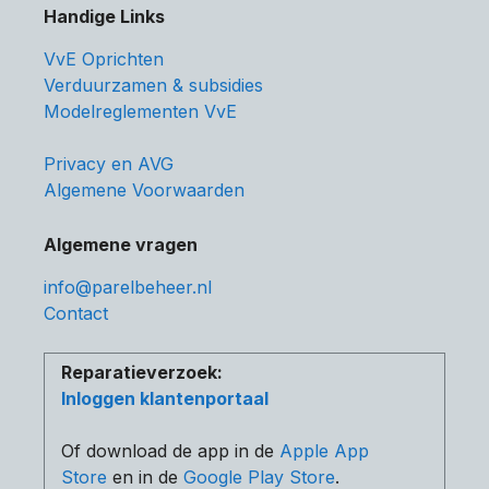
Handige Links
VvE Oprichten
Verduurzamen & subsidies
Modelreglementen VvE
Privacy en AVG
Algemene Voorwaarden
Algemene vragen
info@parelbeheer.nl
Contact
Reparatieverzoek:
Inloggen klantenportaal
Of download de app in de
Apple App
Store
en in de
Google Play Store
.