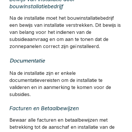
bouwinstallatiebedrijf
Na de installatie moet het bouwinstallatiebedrijf
een bewijs van installatie verstrekken. Dit bewijs is
van belang voor het indienen van de
subsidieaanvraag en om aan te tonen dat de
zonnepanelen correct zijn geïnstalleerd.
Documentatie
Na de installatie zijn er enkele
documentatievereisten om de installatie te
valideren en in aanmerking te komen voor de
subsidies.
Facturen en Betaalbewijzen
Bewaar alle facturen en betaalbewijzen met
betrekking tot de aanschaf en installatie van de