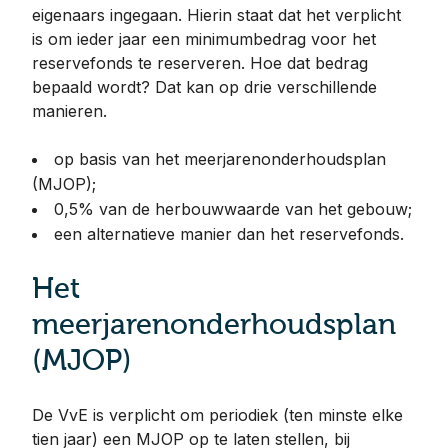
eigenaars ingegaan. Hierin staat dat het verplicht
is om ieder jaar een minimumbedrag voor het
reservefonds te reserveren. Hoe dat bedrag
bepaald wordt? Dat kan op drie verschillende
manieren.
op basis van het meerjarenonderhoudsplan
(MJOP);
0,5% van de herbouwwaarde van het gebouw;
een alternatieve manier dan het reservefonds.
Het
meerjarenonderhoudsplan
(MJOP)
De VvE is verplicht om periodiek (ten minste elke
tien jaar) een MJOP op te laten stellen, bij