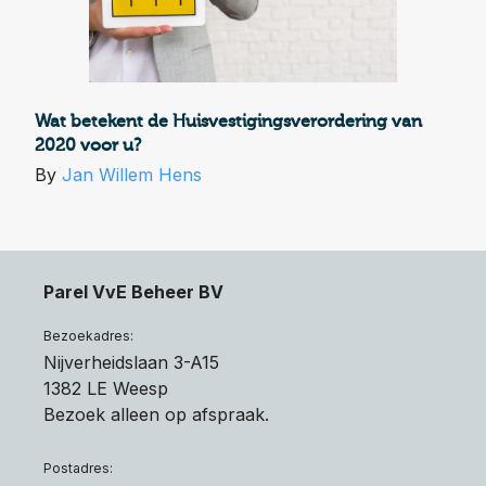
Wat betekent de Huisvestigingsverordering van
2020 voor u?
By
Jan Willem Hens
Parel VvE Beheer BV
Bezoekadres:
Nijverheidslaan 3-A15
1382 LE Weesp
Bezoek alleen op afspraak.
Postadres: