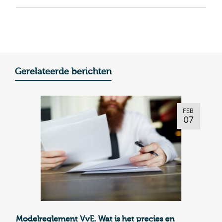
Gerelateerde berichten
FEB
07
Modelreglement VvE. Wat is het precies en