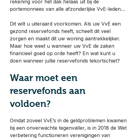
rekening voor het dak helaas uit bij de
portemonnees van alle afzonderlijke VvE-leden…
Dit wilt u uiteraard voorkomen. Als uw VvE een
gezond reservefonds heeft, scheelt dit veel
zorgen en maakt dit uw woning aantrekkelijker.
Maar hoe weet u wanneer uw VvE de zaken
financieel goed op orde heeft? En wat kunt u
doen wanneer jullie reservefonds tekortschiet?
Waar moet een
reservefonds aan
voldoen?
Omdat zoveel VvE’s in de geldproblemen kwamen
bij een onverwachte tegenvaller, is in 2018 de Wet
verbetering functioneren verenigingen van