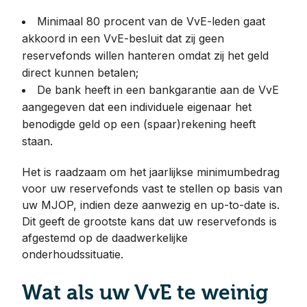
Minimaal 80 procent van de VvE-leden gaat
akkoord in een VvE-besluit dat zij geen
reservefonds willen hanteren omdat zij het geld
direct kunnen betalen;
De bank heeft in een bankgarantie aan de VvE
aangegeven dat een individuele eigenaar het
benodigde geld op een (spaar)rekening heeft
staan.
Het is raadzaam om het jaarlijkse minimumbedrag
voor uw reservefonds vast te stellen op basis van
uw MJOP, indien deze aanwezig en up-to-date is.
Dit geeft de grootste kans dat uw reservefonds is
afgestemd op de daadwerkelijke
onderhoudssituatie.
Wat als uw VvE te weinig