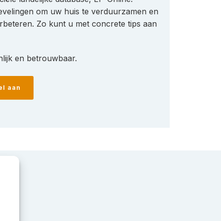
evelingen om uw huis te verduurzamen en
rbeteren. Zo kunt u met concrete tips aan
lijk en betrouwbaar.
el aan