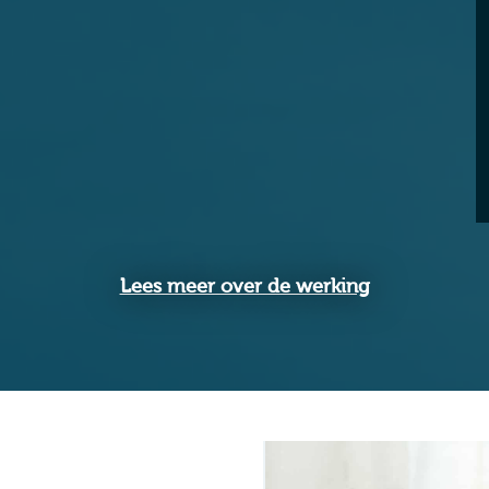
Lees meer over de werking