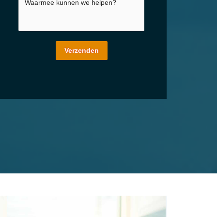
Verzenden