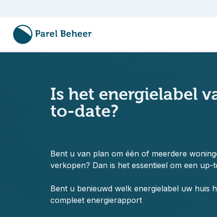
Is het energielabel
to-date?
Bent u van plan om één of meerdere woning
verkopen? Dan is het essentieel om een up-t
Bent u benieuwd welk energielabel uw huis 
compleet energierapport