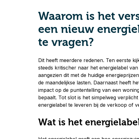
Waarom is het ver
een nieuw energie
te vragen?
Dit heeft meerdere redenen. Ten eerste ki
steeds kritischer naar het energielabel v
aangezien dit met de huidige energieprijzen
de maandelijkse lasten. Daarnaast heeft het
impact op de puntentelling van een woning,
bepaalt. Tot slot is het simpelweg verplich
energielabel te leveren bij de verkoop of 
Wat is het energielabe