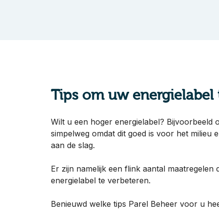
Tips om uw energielabel 
Wilt u een hoger energielabel? Bijvoorbeeld
simpelweg omdat dit goed is voor het milieu
aan de slag.
Er zijn namelijk een flink aantal maatregelen
energielabel te verbeteren.
Benieuwd welke tips Parel Beheer voor u he