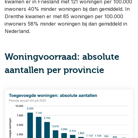
kwamen er in Friesland met 121 woningen per 100.000
inwoners 40% minder woningen bij dan gemiddeld. In
Drenthe kwamen er met 85 woningen per 100.000
inwoners 58% minder woningen bij dan gemiddeld in
Nederland.
Woningvoorraad: absolute
aantallen per provincie