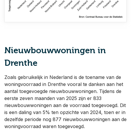
Nieuwbouwwoningen in
Drenthe
Zoals gebruikelijk in Nederland is de toename van de
woningvoorraad in Drenthe vooral te danken aan het
aantal toegevoegde nieuwbouwwoningen. Tijdens de
eerste zeven maanden van 2025 zijn er 833
nieuwbouwwoningen aan de voorraad toegevoegd. Dit
is een daling van 5% ten opzichte van 2024, toen er in
dezelfde periode nog 877 nieuwbouwwoningen aan de
woningvoorraad waren toegevoegd.