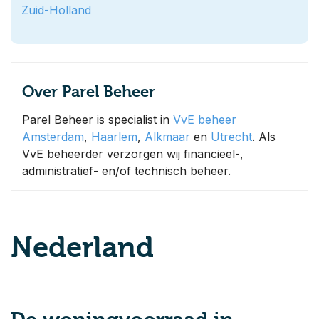
Zuid-Holland
Over Parel Beheer
Parel Beheer is specialist in
VvE beheer
Amsterdam
,
Haarlem
,
Alkmaar
en
Utrecht
. Als
VvE beheerder verzorgen wij financieel-,
administratief- en/of technisch beheer.
Nederland