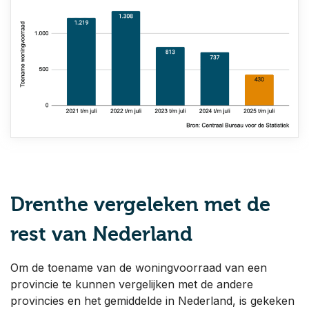
Drenthe vergeleken met de
rest van Nederland
Om de toename van de woningvoorraad van een
provincie te kunnen vergelijken met de andere
provincies en het gemiddelde in Nederland, is gekeken