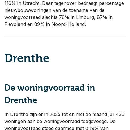
116% in Utrecht. Daar tegenover bedraagt percentage
nieuwbouwwoningen van de toename van de
woningvoorraad slechts 78% in Limburg, 87% in
Flevoland en 89% in Noord-Holland.
Drenthe
De woningvoorraad in
Drenthe
In Drenthe zijn er in 2025 tot en met de maand juli 430
woningen aan de woningvoorraad toegevoegd. De
woningvoorraad steeg daarmee met 0,19% van