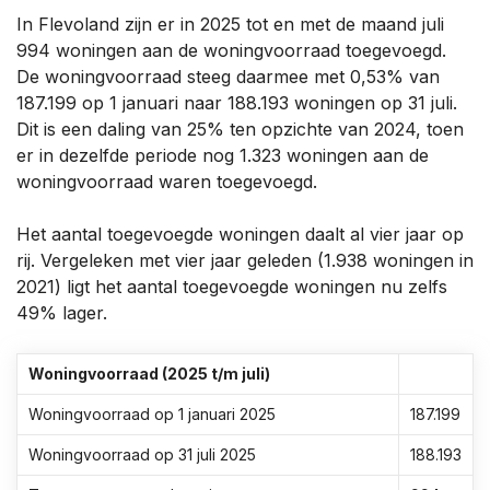
In Flevoland zijn er in 2025 tot en met de maand juli
994 woningen aan de woningvoorraad toegevoegd.
De woningvoorraad steeg daarmee met 0,53% van
187.199 op 1 januari naar 188.193 woningen op 31 juli.
Dit is een daling van 25% ten opzichte van 2024, toen
er in dezelfde periode nog 1.323 woningen aan de
woningvoorraad waren toegevoegd.
Het aantal toegevoegde woningen daalt al vier jaar op
rij. Vergeleken met vier jaar geleden (1.938 woningen in
2021) ligt het aantal toegevoegde woningen nu zelfs
49% lager.
Woningvoorraad (2025 t/m juli)
Woningvoorraad op 1 januari 2025
187.199
Woningvoorraad op 31 juli 2025
188.193