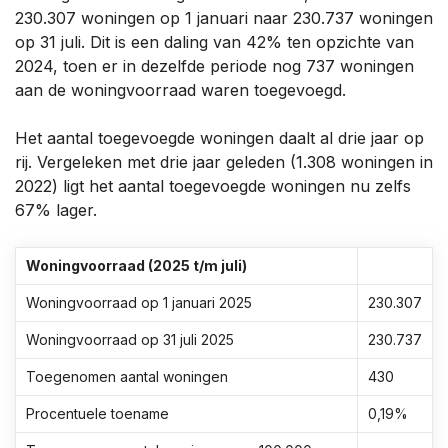
230.307 woningen op 1 januari naar 230.737 woningen
op 31 juli. Dit is een daling van 42% ten opzichte van
2024, toen er in dezelfde periode nog 737 woningen
aan de woningvoorraad waren toegevoegd.
Het aantal toegevoegde woningen daalt al drie jaar op
rij. Vergeleken met drie jaar geleden (1.308 woningen in
2022) ligt het aantal toegevoegde woningen nu zelfs
67% lager.
Woningvoorraad (2025 t/m juli)
Woningvoorraad op 1 januari 2025
230.307
Woningvoorraad op 31 juli 2025
230.737
Toegenomen aantal woningen
430
Procentuele toename
0,19%