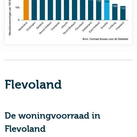
Flevoland
De woningvoorraad in
Flevoland