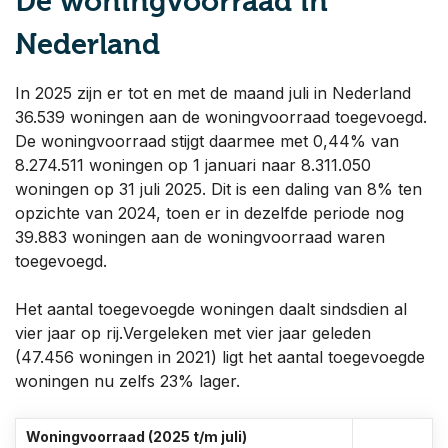
De woningvoorraad in
Nederland
In 2025 zijn er tot en met de maand juli in Nederland
36.539 woningen aan de woningvoorraad toegevoegd.
De woningvoorraad stijgt daarmee met 0,44% van
8.274.511 woningen op 1 januari naar 8.311.050
woningen op 31 juli 2025. Dit is een daling van 8% ten
opzichte van 2024, toen er in dezelfde periode nog
39.883 woningen aan de woningvoorraad waren
toegevoegd.
Het aantal toegevoegde woningen daalt sindsdien al
vier jaar op rij.Vergeleken met vier jaar geleden
(47.456 woningen in 2021) ligt het aantal toegevoegde
woningen nu zelfs 23% lager.
Woningvoorraad (2025 t/m juli)