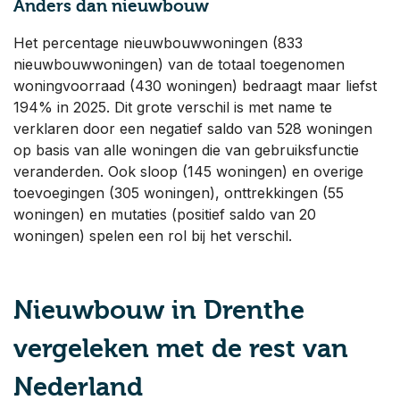
Anders dan nieuwbouw
Het percentage nieuwbouwwoningen (833
nieuwbouwwoningen) van de totaal toegenomen
woningvoorraad (430 woningen) bedraagt maar liefst
194% in 2025. Dit grote verschil is met name te
verklaren door een negatief saldo van 528 woningen
op basis van alle woningen die van gebruiksfunctie
veranderden. Ook sloop (145 woningen) en overige
toevoegingen (305 woningen), onttrekkingen (55
woningen) en mutaties (positief saldo van 20
woningen) spelen een rol bij het verschil.
Nieuwbouw in Drenthe
vergeleken met de rest van
Nederland