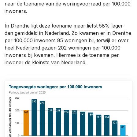
naar de toename van de woningvoorraad per 100.000
inwoners.
In Drenthe ligt deze toename maar liefst 58% lager
dan gemiddeld in Nederland. Zo kwamen er in Drenthe
per 100.000 inwoners 85 woningen bij, terwijl er over
heel Nederland gezien 202 woningen per 100.000
inwoners bij kwamen. Hiermee is de toename per
inwoner de kleinste van Nederland.