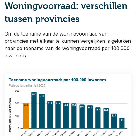
Woningvoorraad: verschillen
tussen provincies
Om de toename van de woningvoorraad van
provincies met elkaar te kunnen vergelijken is gekeken
naar de toename van de woningvoorraad per 100.000
inwoners.