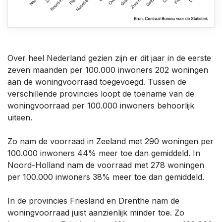
Over heel Nederland gezien zijn er dit jaar in de eerste
zeven maanden per 100.000 inwoners 202 woningen
aan de woningvoorraad toegevoegd. Tussen de
verschillende provincies loopt de toename van de
woningvoorraad per 100.000 inwoners behoorlijk
uiteen.
Zo nam de voorraad in Zeeland met 290 woningen per
100.000 inwoners 44% meer toe dan gemiddeld. In
Noord-Holland nam de voorraad met 278 woningen
per 100.000 inwoners 38% meer toe dan gemiddeld.
In de provincies Friesland en Drenthe nam de
woningvoorraad juist aanzienlijk minder toe. Zo