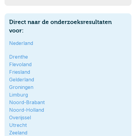
Direct naar de onderzoeksresultaten
voor:
Nederland
Drenthe
Flevoland
Friesland
Gelderland
Groningen
Limburg
Noord-Brabant
Noord-Holland
Overijssel
Utrecht
Zeeland