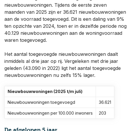
nieuwbouwwoningen. Tijdens de eerste zeven
maanden van 2025 zijn er 36.621 nieuwbouwwoningen
aan de voorraad toegevoegd. Dit is een daling van 9%
ten opzichte van 2024, toen er in dezelfde periode nog
40.129 nieuwbouwwoningen aan de woningvoorraad
waren toegevoegd.
Het aantal toegevoegde nieuwbouwwoningen daalt
inmiddels al drie jaar op rij. Vergeleken met drie jaar
geleden (43.090 in 2022) ligt het aantal toegevoegde
nieuwbouwwoningen nu zelfs 15% lager.
Nieuwbouwwoningen (2025 t/m juli)
Nieuwbouwwoningen toegevoegd
36.621
Nieuwbouwwoningen per 100.000 inwoners
203
De afgelopen 5 jaar