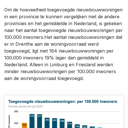
Om de hoeveelheid toegevoegde nieuwbouwwoningen
in een provincie te kunnen vergelijken met de andere
provincies en het gemiddelde in Nederland, is gekeken
naar het aantal toegevoegde nieuwbouwwoningen per
100.000 inwoners.Het aantal nieuwbouwwoningen dat
er in Drenthe aan de woningvoorraad werd
toegevoegd, ligt met 164 nieuwbouwwoningen per
100.000 inwoners 19% lager dan gemiddeld in
Nederland. Alleen in Limburg en Friesland werden
minder nieuwbouwwoningen per 100.000 inwoners
aan de woningvoorraad toegevoegd.