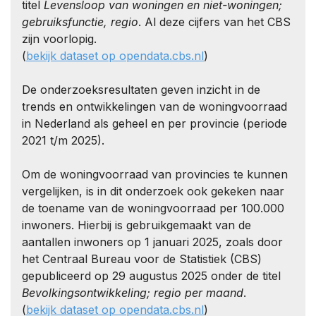
titel
Levensloop van woningen en niet-woningen;
gebruiksfunctie, regio
. Al deze cijfers van het CBS
zijn voorlopig.
(
bekijk dataset op opendata.cbs.nl
)
De onderzoeksresultaten geven inzicht in de
trends en ontwikkelingen van de woningvoorraad
in Nederland als geheel en per provincie (periode
2021 t/m 2025).
Om de woningvoorraad van provincies te kunnen
vergelijken, is in dit onderzoek ook gekeken naar
de toename van de woningvoorraad per 100.000
inwoners. Hierbij is gebruikgemaakt van de
aantallen inwoners op 1 januari 2025, zoals door
het Centraal Bureau voor de Statistiek (CBS)
gepubliceerd op 29 augustus 2025 onder de titel
Bevolkingsontwikkeling; regio per maand
.
(
bekijk dataset op opendata.cbs.nl
)