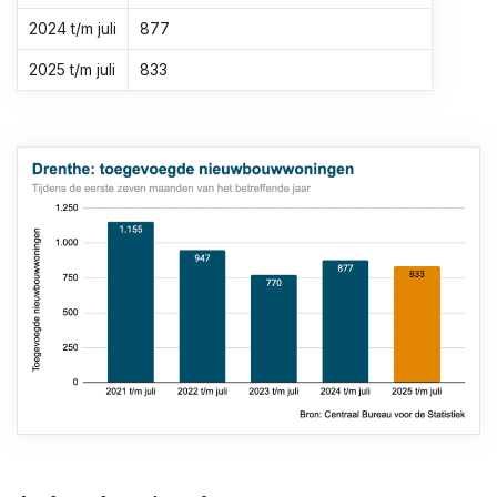
2024 t/m juli
877
2025 t/m juli
833