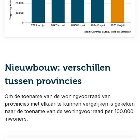
Nieuwbouw: verschillen
tussen provincies
Om de toename van de woningvoorraad van
provincies met elkaar te kunnen vergelijken is gekeken
naar de toename van de woningvoorraad per 100.000
inwoners.