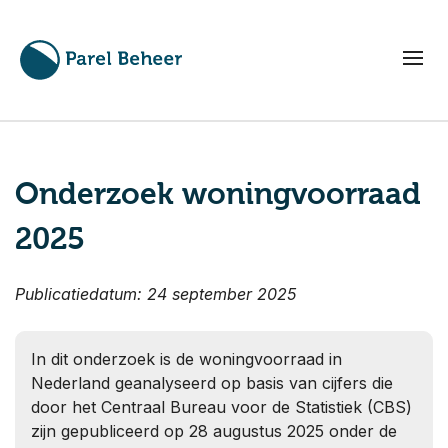
Onderzoek woningvoorraad
2025
Publicatiedatum: 24 september 2025
In dit onderzoek is de woningvoorraad in
Nederland geanalyseerd op basis van cijfers die
door het Centraal Bureau voor de Statistiek (CBS)
zijn gepubliceerd op 28 augustus 2025 onder de