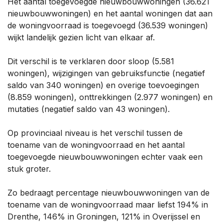
Het aantal toegevoegde nieuwbouwwoningen (36.621
nieuwbouwwoningen) en het aantal woningen dat aan
de woningvoorraad is toegevoegd (36.539 woningen)
wijkt landelijk gezien licht van elkaar af.
Dit verschil is te verklaren door sloop (5.581
woningen), wijzigingen van gebruiksfunctie (negatief
saldo van 340 woningen) en overige toevoegingen
(8.859 woningen), onttrekkingen (2.977 woningen) en
mutaties (negatief saldo van 43 woningen).
Op provinciaal niveau is het verschil tussen de
toename van de woningvoorraad en het aantal
toegevoegde nieuwbouwwoningen echter vaak een
stuk groter.
Zo bedraagt percentage nieuwbouwwoningen van de
toename van de woningvoorraad maar liefst 194% in
Drenthe, 146% in Groningen, 121% in Overijssel en